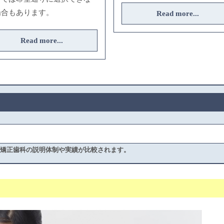
場合もあります。
Read more...
Read more...
、矯正歯科の説明体制や実績が比較されます。