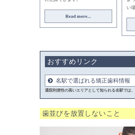
い
Read more...
おすすめリンク
名駅で選ばれる矯正歯科情報
通院利便性の高いエリアとして知られる名駅では
歯並びを放置しないこと