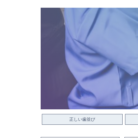
正しい歯並び