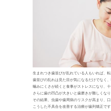
生まれつき歯並びが乱れている人もいれば、転
歯並びの乱れは見た目が気になるだけでなく、
噛みにくさが続くと食事がストレスになり、十
さらに歯の凹凸が大きいと歯磨きが難しくなり
その結果、虫歯や歯周病のリスクが高まり、口
こうした不具合を改善する治療が歯列矯正です