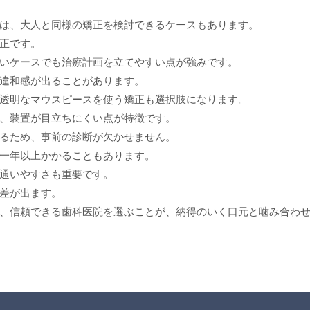
は、大人と同様の矯正を検討できるケースもあります。
正です。
いケースでも治療計画を立てやすい点が強みです。
違和感が出ることがあります。
透明なマウスピースを使う矯正も選択肢になります。
、装置が目立ちにくい点が特徴です。
るため、事前の診断が欠かせません。
一年以上かかることもあります。
通いやすさも重要です。
差が出ます。
、信頼できる歯科医院を選ぶことが、納得のいく口元と噛み合わ